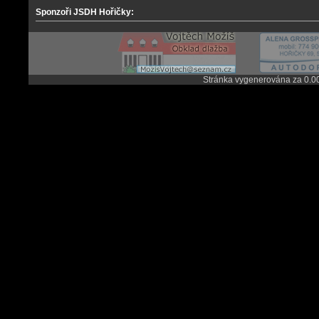
Sponzoři JSDH Hořičky:
Stránka vygenerována za 0.0